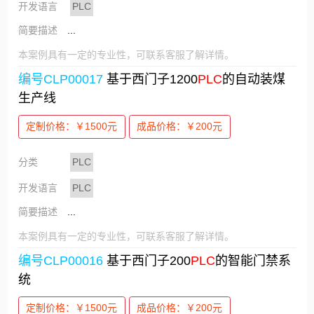
开发语言
PLC
简要描述
...
本案例具有一定的专业性，可联系客服了解详情。
编号CLP00017
基于西门子1200
PLC
的自动装煤
生产线
定制价格：￥1500元
成品价格：￥200元
分类
PLC
开发语言
PLC
简要描述
...
本案例具有一定的专业性，可联系客服了解详情。
编号CLP00016
基于西门子200
PLC
的智能门禁系
统
定制价格：￥1500元
成品价格：￥200元