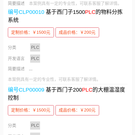
简要描述
本案例具有一定的专业性，可联系客服了解详情。
编号CLP00010
基于西门子1500
PLC
的物料分拣
系统
定制价格：￥1500元
成品价格：￥200元
分类
PLC
开发语言
PLC
简要描述
...
本案例具有一定的专业性，可联系客服了解详情。
编号CLP00009
基于西门子200
PLC
的大棚温湿度
控制
定制价格：￥1500元
成品价格：￥200元
分类
PLC