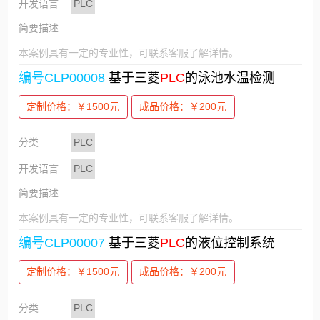
开发语言
PLC
简要描述
...
本案例具有一定的专业性，可联系客服了解详情。
编号CLP00008
基于三菱
PLC
的泳池水温检测
定制价格：￥1500元
成品价格：￥200元
分类
PLC
开发语言
PLC
简要描述
...
本案例具有一定的专业性，可联系客服了解详情。
编号CLP00007
基于三菱
PLC
的液位控制系统
定制价格：￥1500元
成品价格：￥200元
分类
PLC