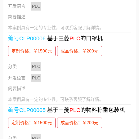
开发语言
PLC
简要描述
...
本案例具有一定的专业性，可联系客服了解详情。
编号CLP00006
基于三菱
PLC
的口罩机
定制价格：￥1500元
成品价格：￥200元
分类
PLC
开发语言
PLC
简要描述
...
本案例具有一定的专业性，可联系客服了解详情。
编号CLP00005
基于三菱
PLC
的物料称重包装机
定制价格：￥1500元
成品价格：￥200元
分类
PLC